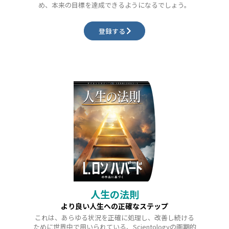
め、本来の目標を達成できるようになるでしょう。
登録する
人生の法則
より良い人生への正確なステップ
これは、あらゆる状況を正確に処理し、改善し続ける
ために世界中で用いられている、Scientologyの画期的