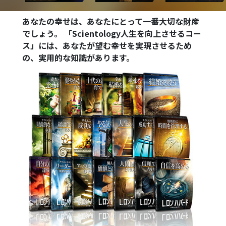
あなたの幸せは、あなたにとって一番大切な財産
でしょう。 「Scientology人生を向上させるコー
ス」には、あなたが望む幸せを実現させるため
の、実用的な知識があります。