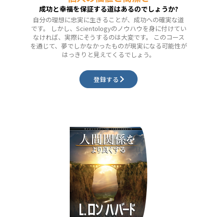
成功と幸福を保証する道はあるのでしょうか?
自分の理想に忠実に生きることが、成功への確実な道
です。 しかし、Scientologyのノウハウを身に付けてい
なければ、実際にそうするのは大変です。 このコース
を通じて、夢でしかなかったものが現実になる可能性が
はっきりと見えてくるでしょう。
登録する