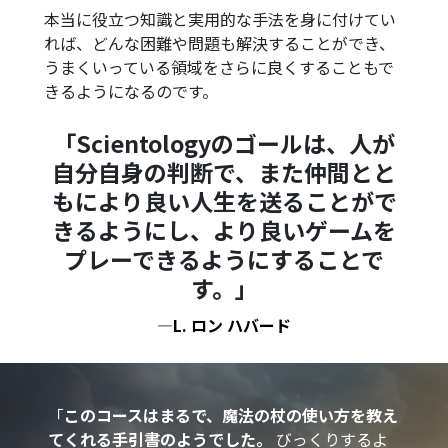
本当に役立つ知識と実用的な手法を身に付けてい
れば、どんな困難や問題も解決することができ、
うまくいっている領域をさらに良くすることもで
きるようになるのです。
「Scientologyのゴールは、人が
自分自身の判断で、また仲間とと
もにより良い人生を送ることがで
きるようにし、より良いゲームを
プレーできるようにすることで
す。」
—L. ロン ハバード
「
このコースはまるで、魔法の杖の使い方を教え
てくれる手引書のようでした。
びっくりするよ