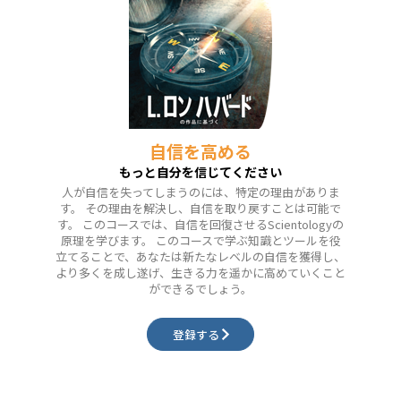
自信を高める
もっと自分を信じてください
人が自信を失ってしまうのには、特定の理由がありま
す。 その理由を解決し、自信を取り戻すことは可能で
す。 このコースでは、自信を回復させるScientologyの
原理を学びます。 このコースで学ぶ知識とツールを役
立てることで、あなたは新たなレベルの自信を獲得し、
より多くを成し遂げ、生きる力を遥かに高めていくこと
ができるでしょう。
登録する