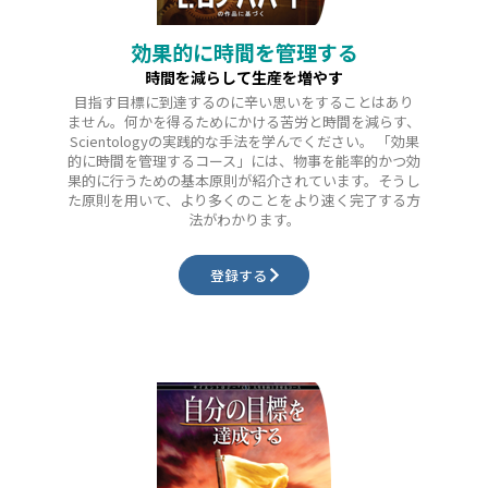
効果的に時間を管理する
時間を減らして生産を増やす
目指す目標に到達するのに辛い思いをすることはあり
ません。何かを得るためにかける苦労と時間を減らす、
Scientologyの実践的な手法を学んでください。 「効果
的に時間を管理するコース」には、物事を能率的かつ効
果的に行うための基本原則が紹介されています。そうし
た原則を用いて、より多くのことをより速く完了する方
法がわかります。
登録する