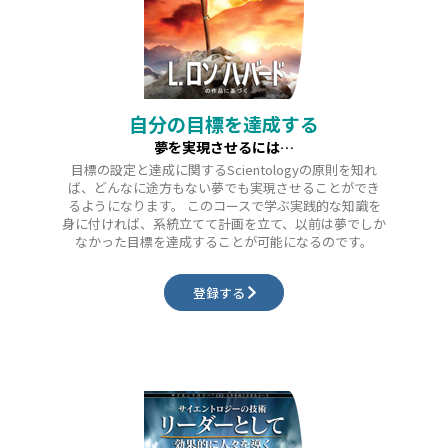
自分の目標を達成する
夢を実現させるには…
目標の設定と達成に関するScientologyの原則を知れ
ば、どんなに途方もない夢でも実現させることができ
るようになります。 このコースで学ぶ実践的な知識を
身に付ければ、系統立てて計画を立て、以前は夢でしか
なかった目標を達成することが可能になるのです。
登録する