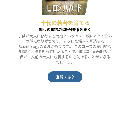
十代の若者を育てる
調和の取れた親子関係を築く
子供が大人に移行する時期というのは、親にとって悩み
の種になりがちです。そうした悩みを解消する
Scientologyの原理があります。 このコースの実用的な
知識と手法を知って用いることで、成長期･思春期の子
供が一人前の大人に成長するのを助けることができる
でしょう。
登録する