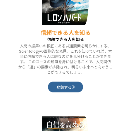
信頼できる人を知る
信頼できる人を知る
人間の振舞いの根底にある共通要素を明らかにする、
Scientologyの画期的な発見。これを知っていれば、本
当に信頼できる人は誰なのかを見分けることができま
す。 このコースの知識を身に付けることで、人間関係
から「運」の要素が排除され、明るい未来へと向かうこ
とができるでしょう。
登録する