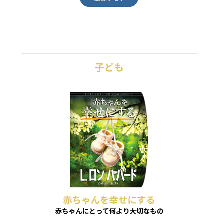
子ども
赤ちゃんを幸せにする
赤ちゃんにとって何より大切なもの