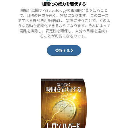
組織化の威力を駆使する
組織化に関するScientologyの画期的発見を知ること
で、目標の達成が速く、容易になります。 このコース
で学べる自然法則を理解し、実際に使うことで、どのよ
うな活動も組織化できるようになります。それによって
混乱を排除し、安定性を確保し、自分の目標を達成す
ることが可能になるのです。
登録する