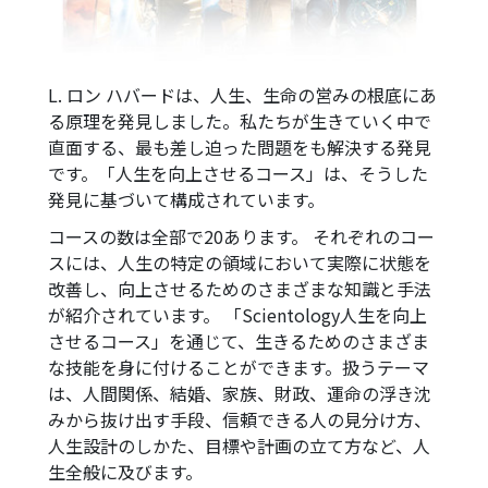
L. ロン ハバードは、人生、生命の営みの根底にあ
る原理を発見しました。私たちが生きていく中で
直面する、最も差し迫った問題をも解決する発見
です。「人生を向上させるコース」は、そうした
発見に基づいて構成されています。
コースの数は全部で20あります。 それぞれのコー
スには、人生の特定の領域において実際に状態を
改善し、向上させるためのさまざまな知識と手法
が紹介されています。 「Scientology人生を向上
させるコース」を通じて、生きるためのさまざま
な技能を身に付けることができます。扱うテーマ
は、人間関係、結婚、家族、財政、運命の浮き沈
みから抜け出す手段、信頼できる人の見分け方、
人生設計のしかた、目標や計画の立て方など、人
生全般に及びます。