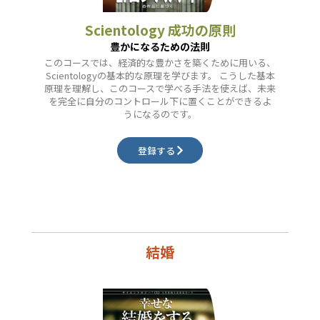
Scientology 成功の原則
豊かになるための法則
このコースでは、経済的な豊かさを築くために用いる、
Scientologyの基本的な原理を学びます。 こうした基本
原理を理解し、このコースで学べる手法を使えば、未来
を完全に自分のコントロール下に置くことができるよ
うになるのです。
登録する
結婚