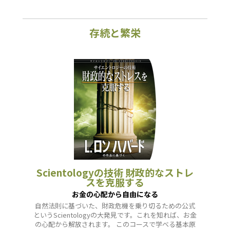
存続と繁栄
Scientologyの技術 財政的なストレ
スを克服する
お金の心配から自由になる
自然法則に基づいた、財政危機を乗り切るための公式
というScientologyの大発見です。これを知れば、お金
の心配から解放されます。 このコースで学べる基本原