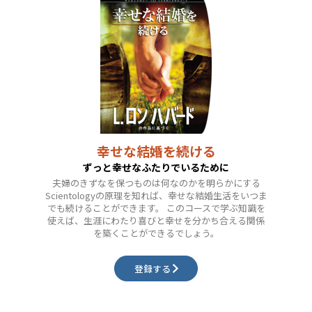
幸せな結婚を続ける
ずっと幸せなふたりでいるために
夫婦のきずなを保つものは何なのかを明らかにする
Scientologyの原理を知れば、幸せな結婚生活をいつま
でも続けることができます。 このコースで学ぶ知識を
使えば、生涯にわたり喜びと幸せを分かち合える関係
を築くことができるでしょう。
登録する