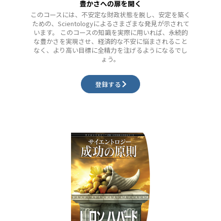
豊かさへの扉を開く
このコースには、不安定な財政状態を脱し、安定を築く
ための、Scientologyによるさまざまな発見が示されて
います。 このコースの知識を実際に用いれば、永続的
な豊かさを実現させ、経済的な不安に悩まされること
なく、より高い目標に全精力を注げるようになるでし
ょう。
登録する