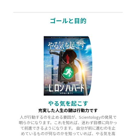
ゴールと目的
やる気を起こす
充実した人生の鍵は行動力です
人が行動するのを止める要因が、Scientologyの発見で
明らかになります。これを知れば、迷わず目標に向かっ
て前進できるようになります。 自分が前に進むのを止
めているものが何なのかを知っていれば、やる気を高