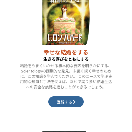
幸せな結婚をする
生きる喜びをともにする
結婚をうまくいかせる根本的な要因を明らかにする、
Scientologyの画期的な発見。末長く続く幸せのため
に、この知識を学んでください。 このコースで学ぶ実
用的な知識と手法を使えば、幸せで実り多い結婚生活
への安全な航路を進むことができるでしょう。
登録する