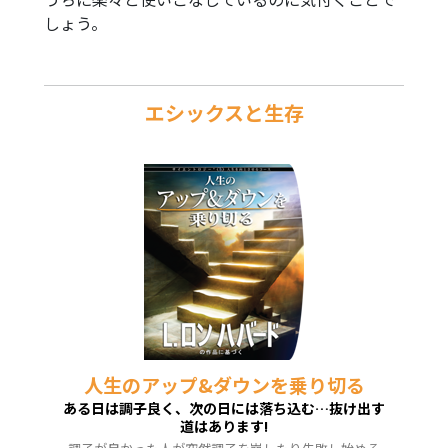
しょう。
エシックスと生存
人生のアップ&ダウンを乗り切る
ある日は調子良く、次の日には落ち込む…抜け出す
道はあります!