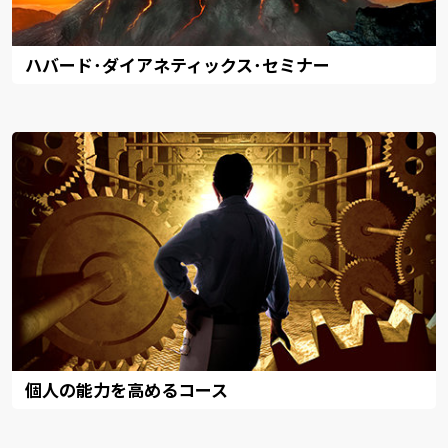
ハバード･ダイアネティックス･セミナー
個人の能力を高めるコース