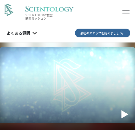
SCIENTOLOGY教会
静岡ミッション
よくある質問
最初のステップを始めましょう。