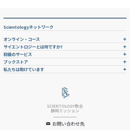
Scientologyネットワーク
オンライン・コース
サイエントロジーとは
何ですか?
初級のサービス
ブックストア
私たちは助けています
SCIENTOLOGY教会
静岡ミッション
お問い合わせ先