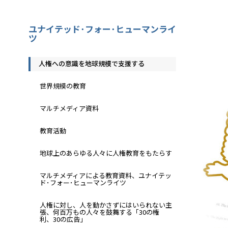
ユナイテッド･フォー･ヒューマンライ
ツ
人権への意識を地球規模で支援する
世界規模の教育
マルチメディア資料
教育活動
地球上のあらゆる人々に人権教育をもたらす
マルチメディアによる教育資料、ユナイテッ
ド･フォー･ヒューマンライツ
人権に対し、人を動かさずにはいられない主
張、何百万もの人々を鼓舞する「30の権
利、30の広告」