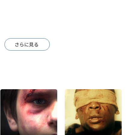
さらに見る