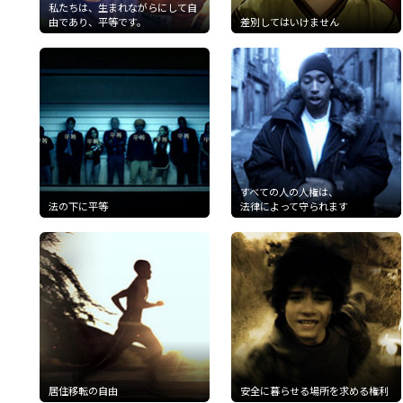
私たちは、生まれながらにして自
由であり、平等です。
差別してはいけません
すべての人の人権は、
法の下に平等
法律によって守られます
居住移転の自由
安全に暮らせる場所を求める権利