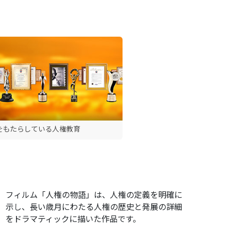
をもたらしている人権教育
フィルム「人権の物語」は、人権の定義を明確に
示し、長い歳月にわたる人権の歴史と発展の詳細
をドラマティックに描いた作品です。