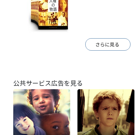
さらに見る
公共サービス広告を見る