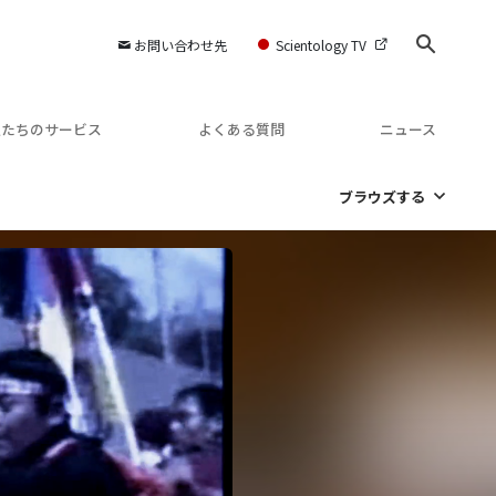
お問い合わせ先
Scientology TV
私たちのサービス
よくある質問
ニュース
ブラウズする