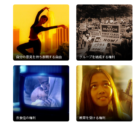
自分の意見を持ち表明する自由
グループを結成する権利
衣食住の権利
教育を受ける権利