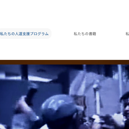
私たちの人道支援プログラム
私たちの書籍