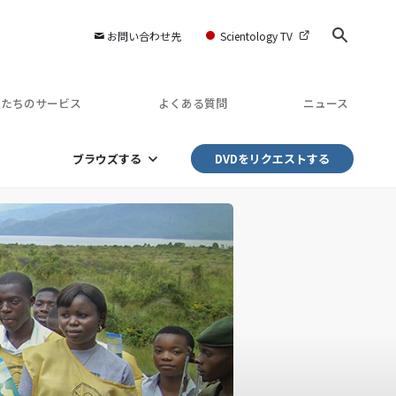
お問い合わせ先
Scientology TV
私たちのサービス
よくある質問
ニュース
ブラウズする
DVDをリクエストする