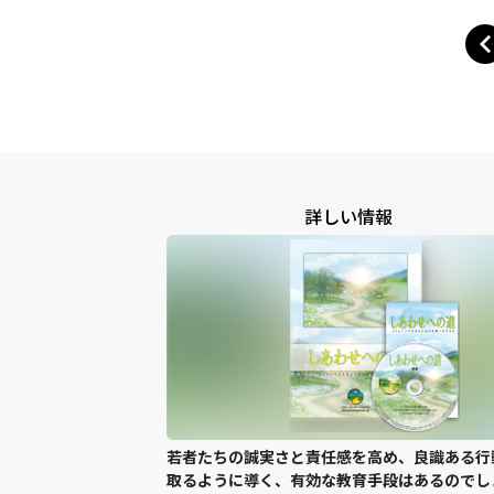
詳しい情報
若者たちの誠実さと責任感を高め、良識ある行
取るように導く、有効な教育手段はあるのでし