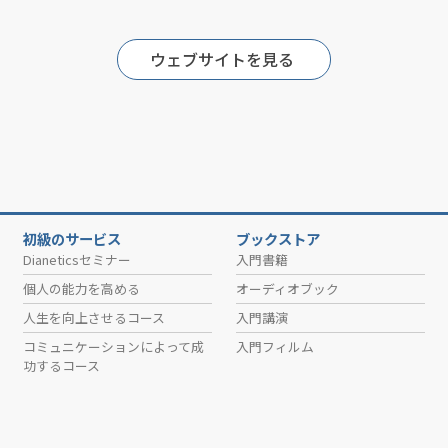
ウェブサイトを見る
初級のサービス
ブックストア
Dianeticsセミナー
入門書籍
個人の能力を高める
オーディオブック
人生を向上させるコース
入門講演
コミュニケーションによって成
入門フィルム
功するコース