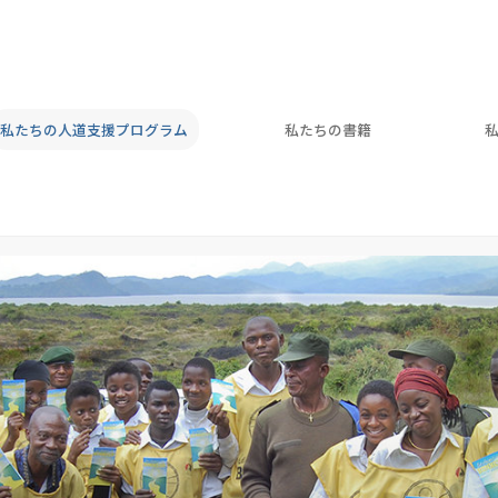
私たちの人道支援プログラム
私たちの書籍