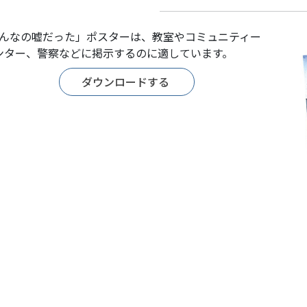
そんなの嘘だった」ポスターは、教室やコミュニティー
ンター、警察などに掲示するのに適しています。
ダウンロードする