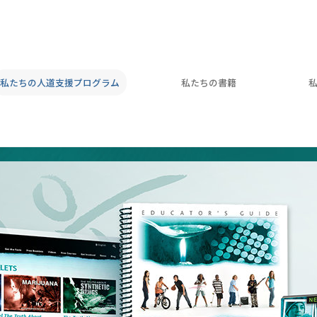
私たちの人道支援プログラム
私たちの書籍