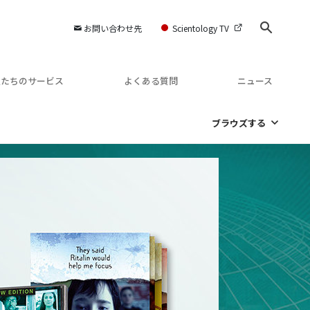
お問い合わせ先
Scientology TV
私たちのサービス
よくある質問
ニュース
ブラウズする