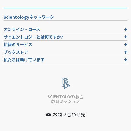
Scientologyネットワーク
オンライン・コース
サイエントロジーとは
何ですか?
初級のサービス
ブックストア
私たちは助けています
SCIENTOLOGY教会
静岡ミッション
お問い合わせ先