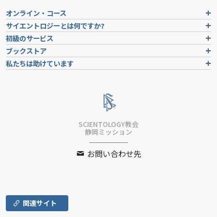
オンライン・コース
サイエントロジーとは
何ですか?
初級のサービス
ブックストア
私たちは助けています
SCIENTOLOGY教会
静岡ミッション
お問い合わせ先
関連サイト