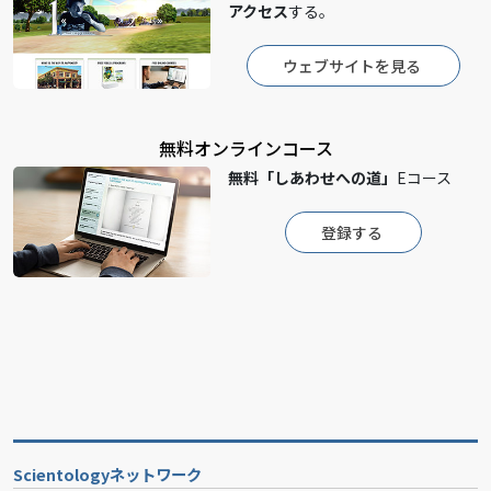
アクセス
する。
ウェブサイトを見る
無料オンラインコース
無料
「しあわせへの道」
Eコース
登録する
Scientologyネットワーク