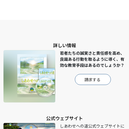
詳しい情報
若者たちの誠実さと責任感を高め、
良識ある行動を取るように導く、有
効な教育手段はあるのでしょうか？
請求する
公式ウェブサイト
しあわせへの道公式ウェブサイトに