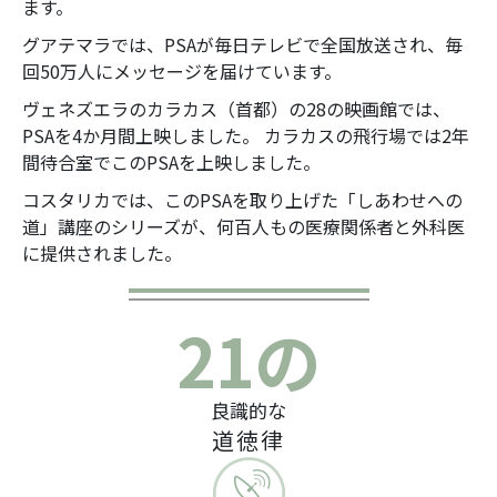
ます。
グアテマラでは、PSAが毎日テレビで全国放送され、毎
回50万人にメッセージを届けています。
ヴェネズエラのカラカス（首都）の28の映画館では、
PSAを4か月間上映しました。 カラカスの飛行場では2年
間待合室でこのPSAを上映しました。
コスタリカでは、このPSAを取り上げた「しあわせへの
道」講座のシリーズが、何百人もの医療関係者と外科医
に提供されました。
21の
良識的な
道徳律