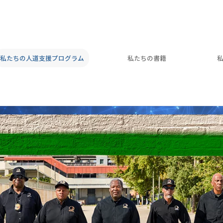
私たちの人道支援プログラム
私たちの書籍