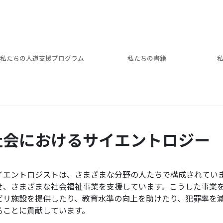
私たちの人道支援プログラム
私たちの書籍
社会におけるサイエントロジー
イエントロジストは、さまざまな分野の人たちで構成されてい
せ、さまざまな社会福祉事業を支援しています。こうした事業
ビリ施設を提供したり、教育水準の向上を助けたり、犯罪率を
ることに貢献しています。