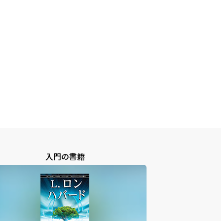
入門の書籍