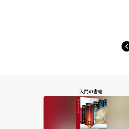
入門の書籍