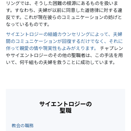
リングでは、そうした困難の根源にあるものを扱いま
す。すなわち、夫婦が以前に同意した道徳律に対する違
反です。これが現在彼らのコミュニケーションの妨げと
なっているものです。
サイエントロジーの結婚カウンセリングによって、夫婦
間のコミュニケーションが回復するだけでなく、それに
伴って親愛の情や現実性もよみがえります。
チャプレン
やサイエントロジーのその他の聖職者は、この手法を用
いて、何千組もの夫婦を救うことに成功しています。
サイエントロジーの
聖職
教会の職務