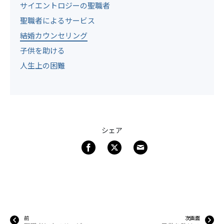
サイエントロジーの聖職者
聖職者によるサービス
結婚カウンセリング
子供を助ける
人生上の困難
シェア
前
次画面