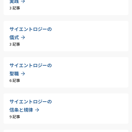
実践
3 記事
サイエントロジーの
儀式
3 記事
サイエントロジーの
聖職
6 記事
サイエントロジーの
信条と規律
9 記事