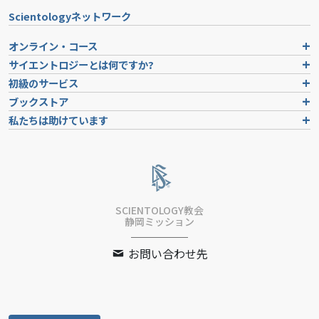
Scientologyネットワーク
オンライン・コース
サイエントロジーとは
何ですか?
初級のサービス
ブックストア
私たちは助けています
SCIENTOLOGY教会
静岡ミッション
お問い合わせ先