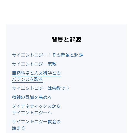
背景と起源
サイエントロジー：その背景と起源
サイエントロジー宗教
自然科学と人文科学との
バランスを取る
サイエントロジーは宗教です
精神の意識を高める
ダイアネティックスから
サイエントロジーへ
サイエントロジー教会の
始まり