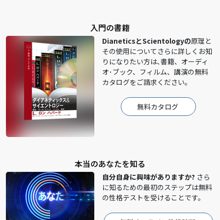
入門の書籍
DianeticsとScientologyの
原理と
その使用についてさらに詳しくお知
りになりたい方は､書籍、オーディ
オ･ブック、フィルム、講演の無料
カタログをご請求ください。
無料カタログ
本当のあなたを知る
自分自身に興味がありますか?
さら
に知るための最初のステップは無料
の性格テストを受けることです。