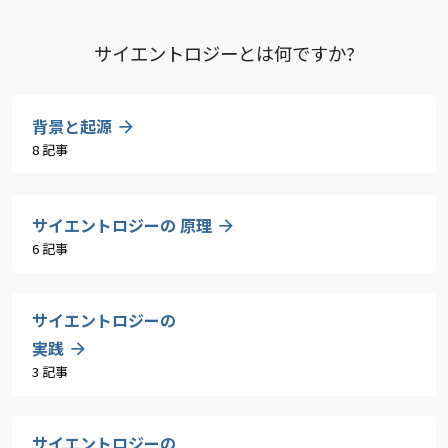
サイエントロジーとは
何ですか?
背景と起源
8 記事
サイエントロジーの 原理
6 記事
サイエントロジーの
実践
3 記事
サイエントロジーの