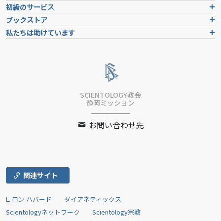
初級のサービス
ブックストア
私たちは助けています
SCIENTOLOGY教会
静岡ミッション
お問い合わせ先
関連サイト
L. ロン ハバード
ダイアネティックス
Scientologyネットワーク
Scientology宗教