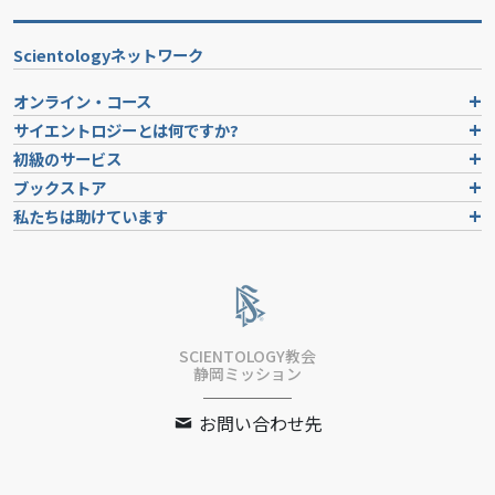
Scientologyネットワーク
オンライン・コース
サイエントロジーとは
何ですか?
初級のサービス
ブックストア
私たちは助けています
SCIENTOLOGY教会
静岡ミッション
お問い合わせ先