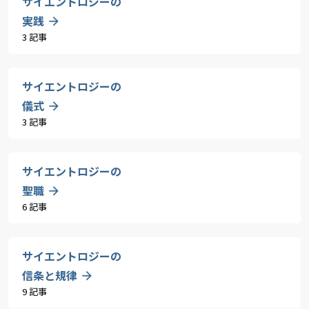
サイエントロジーの
実践
3 記事
サイエントロジーの
儀式
3 記事
サイエントロジーの
聖職
6 記事
サイエントロジーの
信条と規律
9 記事