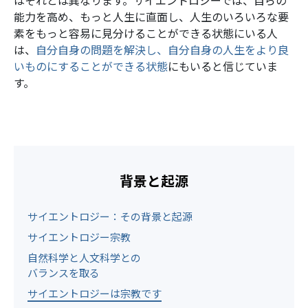
はそれとは異なります。サイエントロジーでは、自らの
能力を高め、もっと人生に直面し、人生のいろいろな要
素をもっと容易に見分けることができる状態にいる人
は、
自分自身の問題を解決し、自分自身の人生をより良
いものにすることができる状態
にもいると信じていま
す。
背景と起源
サイエントロジー：その背景と起源
サイエントロジー宗教
自然科学と人文科学との
バランスを取る
サイエントロジーは宗教です