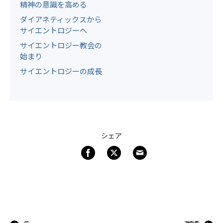
精神の意識を高める
ダイアネティックスから
サイエントロジーへ
サイエントロジー教会の
始まり
サイエントロジーの成長
シェア
前
次画面