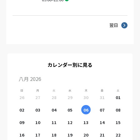
翌日
カレンダー別に見る
八月 2026
日
月
火
水
木
金
土
26
27
28
29
30
31
01
02
03
04
05
06
07
08
09
10
11
12
13
14
15
16
17
18
19
20
21
22