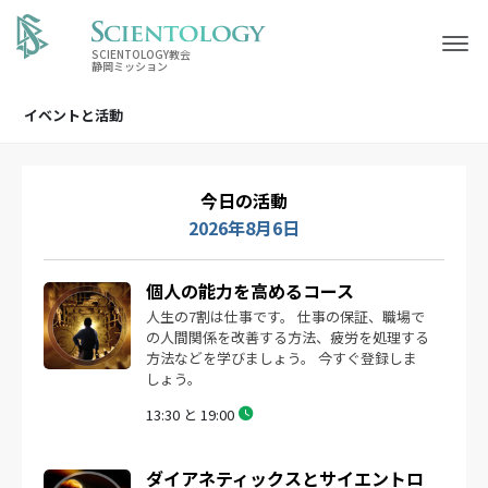
SCIENTOLOGY教会
静岡ミッション
イベントと活動
今日の活動
2026年8月6日
個人の能力を高めるコース
人生の7割は仕事です。 仕事の保証、職場で
の人間関係を改善する方法、疲労を処理する
方法などを学びましょう。 今すぐ登録しま
しょう。
13:30 と 19:00
ダイアネティックスとサイエントロ