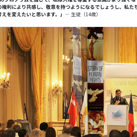
の権利により共感し、敬意を持つようになるでしょうし、私た
考えを変えたいと思います。」
― 生徒（14歳）